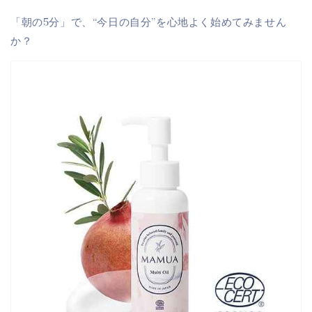
「朝の5分」で、“今日の自分”を心地よく始めてみません
か？