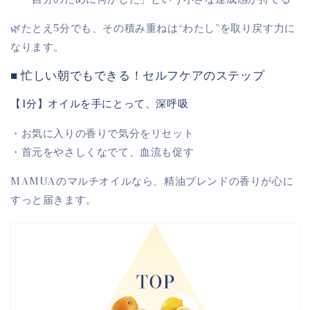
🌿たとえ5分でも、その積み重ねは“わたし”を取り戻す力に
なります。
■ 忙しい朝でもできる！セルフケアのステップ
【1分】オイルを手にとって、深呼吸
・お気に入りの香りで気分をリセット
・首元をやさしくなでて、血流も促す
MAMUAのマルチオイルなら、精油ブレンドの香りが心に
すっと届きます。