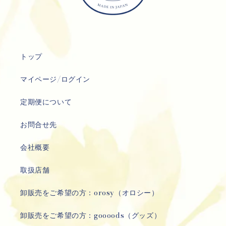
トップ
マイページ/ログイン
定期便について
お問合せ先
会社概要
取扱店舗
卸販売をご希望の方：orosy（オロシー）
卸販売をご希望の方：goooods（グッズ）