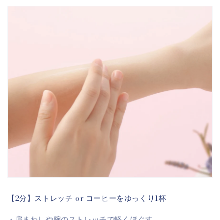
【2分】ストレッチ or コーヒーをゆっくり1杯
・肩まわしや腕のストレッチで軽くほぐす