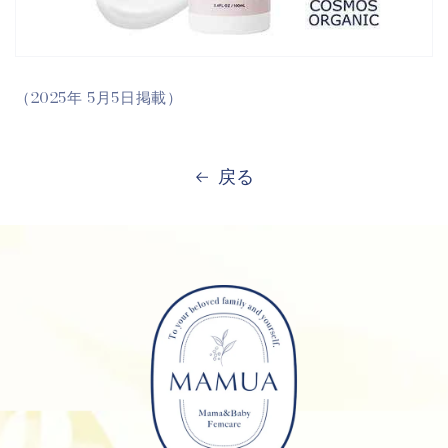
（2025年 5月5日掲載）
戻る