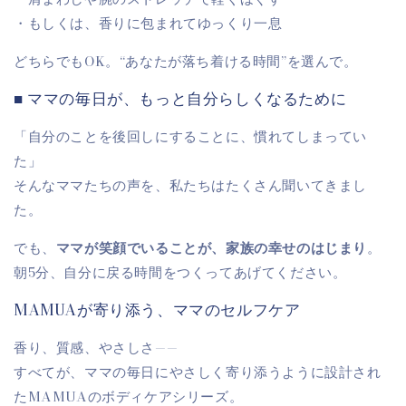
・もしくは、香りに包まれてゆっくり一息
どちらでもOK。“あなたが落ち着ける時間”を選んで。
■ ママの毎日が、もっと自分らしくなるために
「自分のことを後回しにすることに、慣れてしまってい
た」
そんなママたちの声を、私たちはたくさん聞いてきまし
た。
でも、
ママが笑顔でいることが、家族の幸せのはじまり
。
朝5分、自分に戻る時間をつくってあげてください。
MAMUAが寄り添う、ママのセルフケア
香り、質感、やさしさ——
すべてが、ママの毎日にやさしく寄り添うように設計され
たMAMUAのボディケアシリーズ。