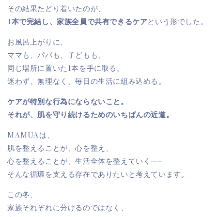
その結果たどり着いたのが、
1本で完結し、家族全員で共有できるケア
という形でした。
お風呂上がりに、
ママも、パパも、子どもも、
同じ場所に置いた1本を手に取る。
迷わず、無理なく、毎日の生活に組み込める。
ケアが特別な行為にならないこと。
それが、肌を守り続けるためのいちばんの近道。
MAMUAは、
肌を整えることが、心を整え、
心を整えることが、生活全体を整えていく——
そんな循環を支える存在でありたいと考えています。
この冬、
家族それぞれに分けるのではなく、