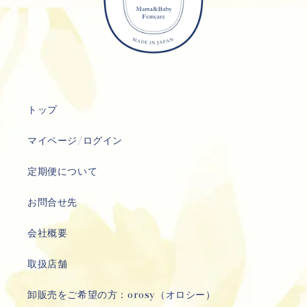
トップ
マイページ/ログイン
定期便について
お問合せ先
会社概要
取扱店舗
卸販売をご希望の方：orosy（オロシー）