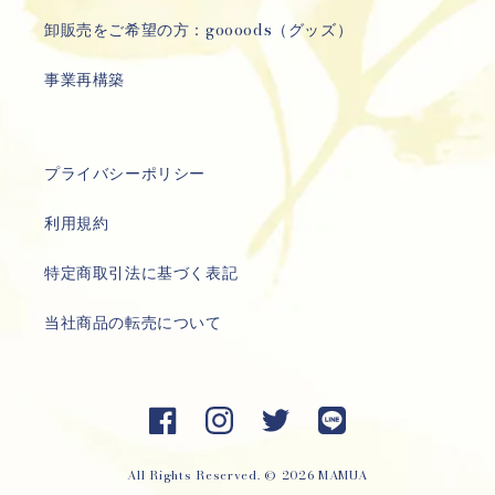
卸販売をご希望の方：goooods（グッズ）
事業再構築
プライバシーポリシー
利用規約
特定商取引法に基づく表記
当社商品の転売について
Facebook
Instagram
Twitter
LINE
All Rights Reserved.
© 2026
MAMUA